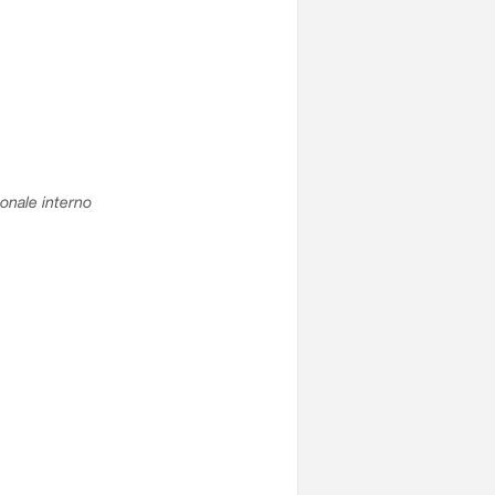
sonale interno