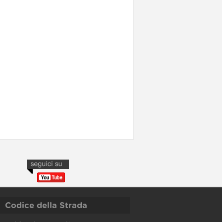
Codice della Strada