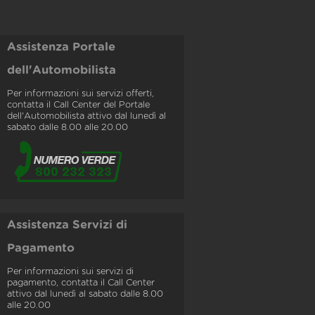
Assistenza Portale
dell'Automobilista
Per informazioni sui servizi offerti,
contatta il Call Center del Portale
dell'Automobilista attivo dal lunedì al
sabato dalle 8.00 alle 20.00
Assistenza Servizi di
Pagamento
Per informazioni sui servizi di
pagamento, contatta il Call Center
attivo dal lunedì al sabato dalle 8.00
alle 20.00