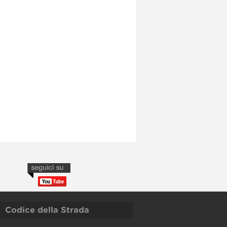
Codice della Strada