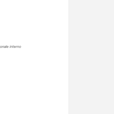
sonale interno