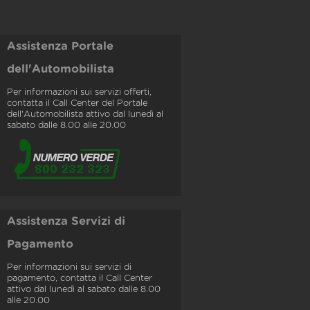
Assistenza Portale
dell'Automobilista
Per informazioni sui servizi offerti,
contatta il Call Center del Portale
dell'Automobilista attivo dal lunedì al
sabato dalle 8.00 alle 20.00
Assistenza Servizi di
Pagamento
Per informazioni sui servizi di
pagamento, contatta il Call Center
attivo dal lunedì al sabato dalle 8.00
alle 20.00