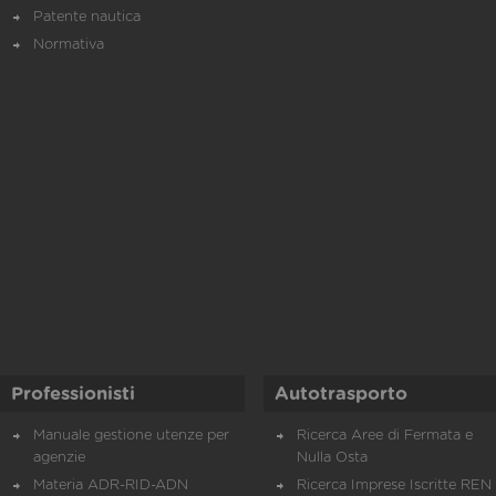
Patente nautica
Normativa
Professionisti
Autotrasporto
Manuale gestione utenze per
Ricerca Aree di Fermata e
agenzie
Nulla Osta
Materia ADR-RID-ADN
Ricerca Imprese Iscritte REN 