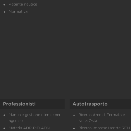
Patente nautica
Normativa
Professionisti
Autotrasporto
Manuale gestione utenze per
Ricerca Aree di Fermata e
agenzie
Nulla Osta
Materia ADR-RID-ADN
Ricerca Imprese Iscritte REN 