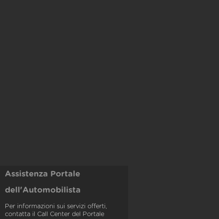
Assistenza Portale
dell'Automobilista
Per informazioni sui servizi offerti,
contatta il Call Center del Portale