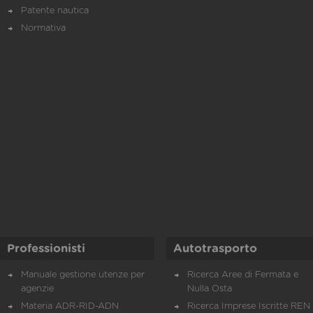
Patente nautica
Normativa
Professionisti
Autotrasporto
Manuale gestione utenze per
Ricerca Aree di Fermata e
agenzie
Nulla Osta
Materia ADR-RID-ADN
Ricerca Imprese Iscritte REN 