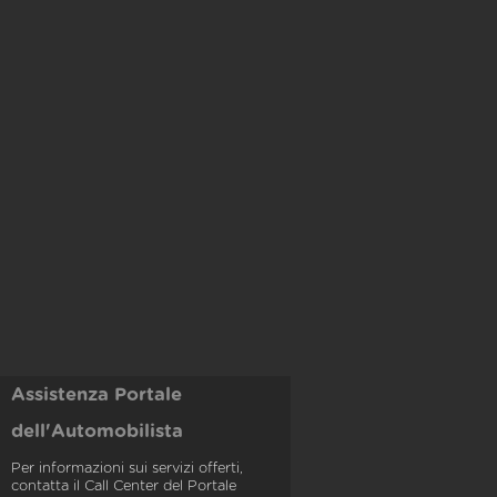
Assistenza Portale
dell'Automobilista
Per informazioni sui servizi offerti,
contatta il Call Center del Portale