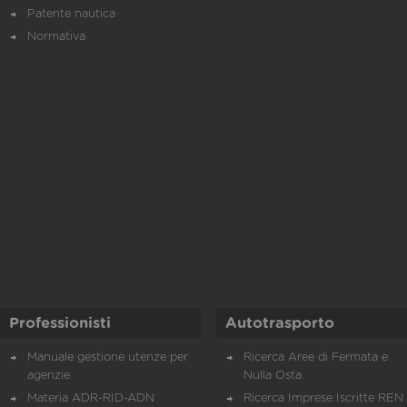
Patente nautica
Normativa
Professionisti
Autotrasporto
Manuale gestione utenze per
Ricerca Aree di Fermata e
agenzie
Nulla Osta
Materia ADR-RID-ADN
Ricerca Imprese Iscritte REN 