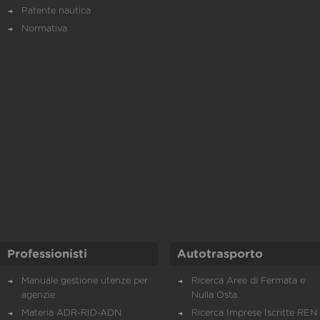
Patente nautica
Normativa
Professionisti
Autotrasporto
Manuale gestione utenze per
Ricerca Aree di Fermata e
agenzie
Nulla Osta
Materia ADR-RID-ADN
Ricerca Imprese Iscritte REN 