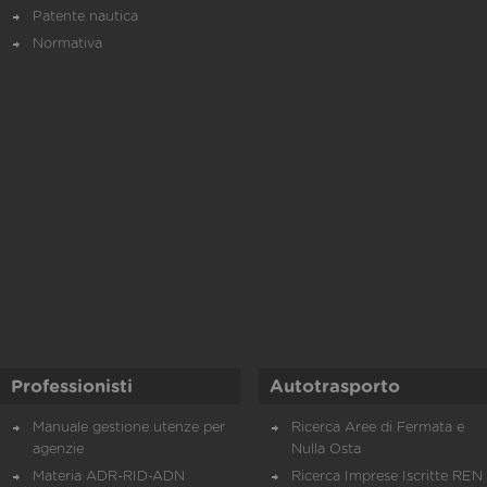
Patente nautica
Normativa
Professionisti
Autotrasporto
Manuale gestione utenze per
Ricerca Aree di Fermata e
agenzie
Nulla Osta
Materia ADR-RID-ADN
Ricerca Imprese Iscritte REN 