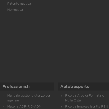
Patente nautica
Normativa
Professionisti
Autotrasporto
Manuale gestione utenze per
Ricerca Aree di Fermata e
agenzie
Nulla Osta
Materia ADR-RID-ADN
Ricerca Imprese Iscritte REN 