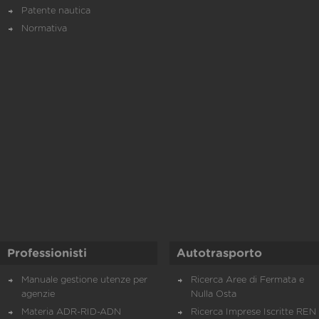
Patente nautica
Normativa
Professionisti
Autotrasporto
Manuale gestione utenze per
Ricerca Aree di Fermata e
agenzie
Nulla Osta
Materia ADR-RID-ADN
Ricerca Imprese Iscritte REN 