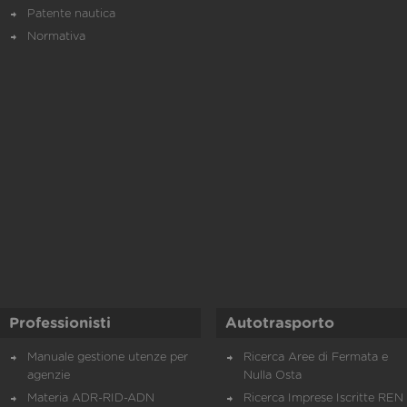
Patente nautica
Normativa
Professionisti
Autotrasporto
Manuale gestione utenze per
Ricerca Aree di Fermata e
agenzie
Nulla Osta
Materia ADR-RID-ADN
Ricerca Imprese Iscritte REN 