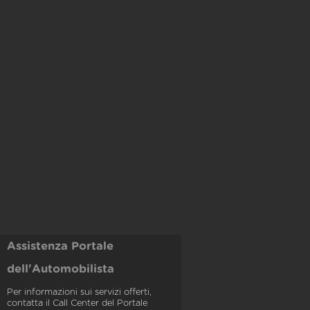
Assistenza Portale
dell'Automobilista
Per informazioni sui servizi offerti,
contatta il Call Center del Portale