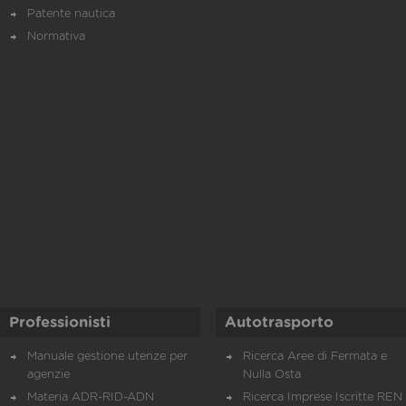
Patente nautica
Normativa
Professionisti
Autotrasporto
Manuale gestione utenze per
Ricerca Aree di Fermata e
agenzie
Nulla Osta
Materia ADR-RID-ADN
Ricerca Imprese Iscritte REN 