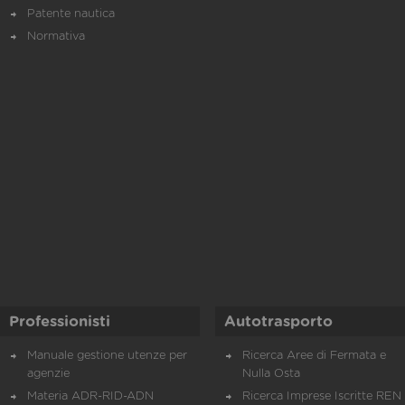
Patente nautica
Normativa
Professionisti
Autotrasporto
Manuale gestione utenze per
Ricerca Aree di Fermata e
agenzie
Nulla Osta
Materia ADR-RID-ADN
Ricerca Imprese Iscritte REN 