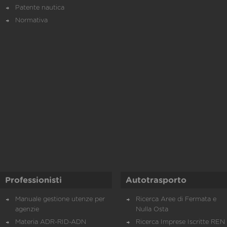
Patente nautica
Normativa
Professionisti
Autotrasporto
Manuale gestione utenze per
Ricerca Aree di Fermata e
agenzie
Nulla Osta
Materia ADR-RID-ADN
Ricerca Imprese Iscritte REN 