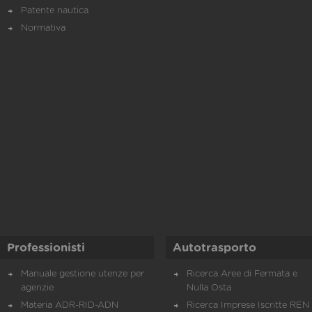
Patente nautica
Normativa
Professionisti
Autotrasporto
Manuale gestione utenze per
Ricerca Aree di Fermata e
agenzie
Nulla Osta
Materia ADR-RID-ADN
Ricerca Imprese Iscritte REN 