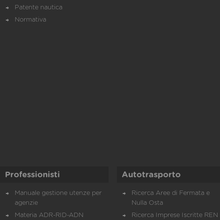
Patente nautica
Normativa
Professionisti
Autotrasporto
Manuale gestione utenze per
Ricerca Aree di Fermata e
agenzie
Nulla Osta
Materia ADR-RID-ADN
Ricerca Imprese Iscritte REN 