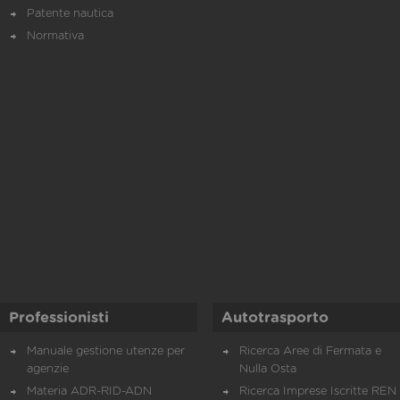
Patente nautica
Normativa
Professionisti
Autotrasporto
Manuale gestione utenze per
Ricerca Aree di Fermata e
agenzie
Nulla Osta
Materia ADR-RID-ADN
Ricerca Imprese Iscritte REN 