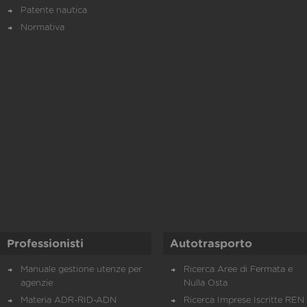
Patente nautica
Normativa
Professionisti
Autotrasporto
Manuale gestione utenze per
Ricerca Aree di Fermata e
agenzie
Nulla Osta
Materia ADR-RID-ADN
Ricerca Imprese Iscritte REN 