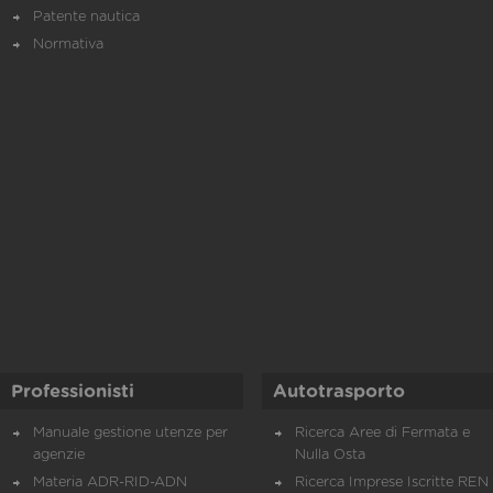
Patente nautica
Normativa
Professionisti
Autotrasporto
Manuale gestione utenze per
Ricerca Aree di Fermata e
agenzie
Nulla Osta
Materia ADR-RID-ADN
Ricerca Imprese Iscritte REN 