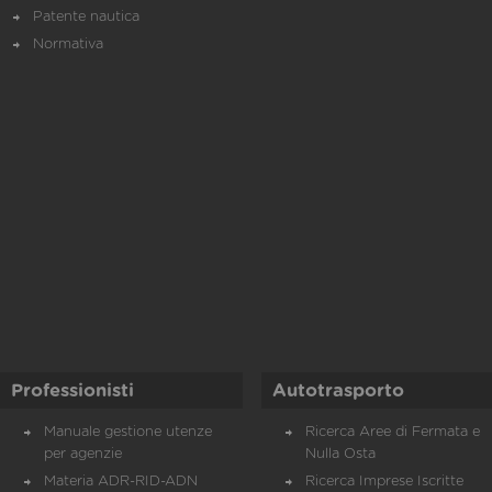
Patente nautica
Normativa
Professionisti
Autotrasporto
Manuale gestione utenze
Ricerca Aree di Fermata e
per agenzie
Nulla Osta
Materia ADR-RID-ADN
Ricerca Imprese Iscritte