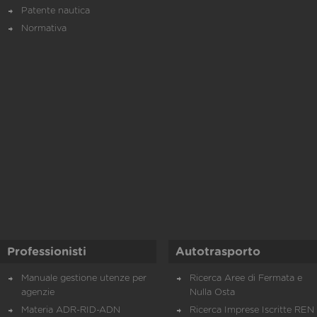
Patente nautica
Normativa
Professionisti
Autotrasporto
Manuale gestione utenze per
Ricerca Aree di Fermata e
agenzie
Nulla Osta
Materia ADR-RID-ADN
Ricerca Imprese Iscritte REN 