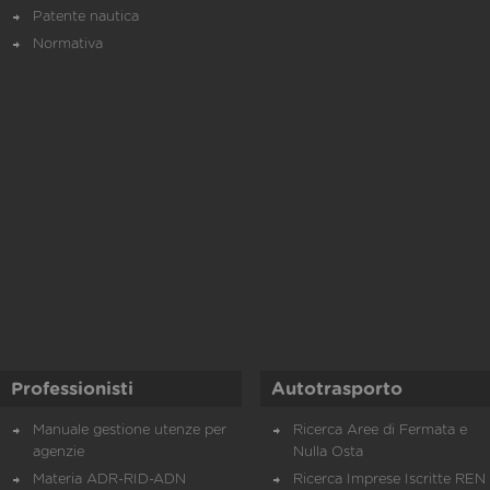
Patente nautica
Normativa
Professionisti
Autotrasporto
Manuale gestione utenze per
Ricerca Aree di Fermata e
agenzie
Nulla Osta
Materia ADR-RID-ADN
Ricerca Imprese Iscritte REN 