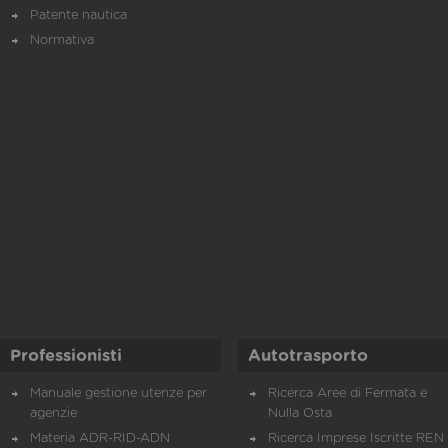
Patente nautica
Normativa
Professionisti
Autotrasporto
Manuale gestione utenze per
Ricerca Aree di Fermata e
agenzie
Nulla Osta
Materia ADR-RID-ADN
Ricerca Imprese Iscritte REN 