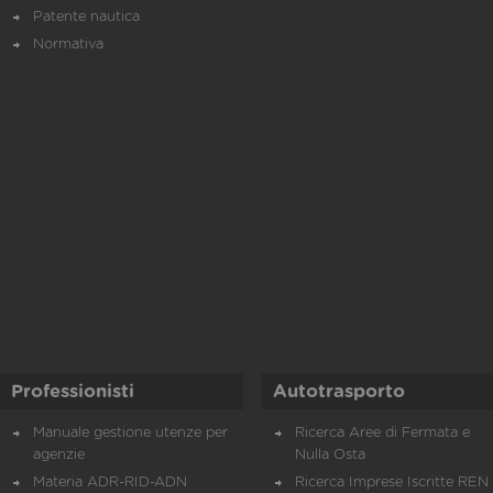
Patente nautica
Normativa
Professionisti
Autotrasporto
Manuale gestione utenze per
Ricerca Aree di Fermata e
agenzie
Nulla Osta
Materia ADR-RID-ADN
Ricerca Imprese Iscritte REN 