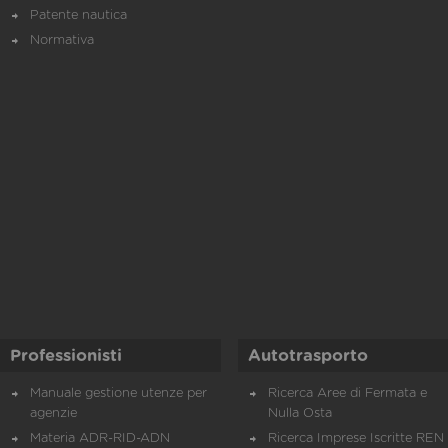
Patente nautica
Normativa
Professionisti
Autotrasporto
Manuale gestione utenze per
Ricerca Aree di Fermata e
agenzie
Nulla Osta
Materia ADR-RID-ADN
Ricerca Imprese Iscritte REN 