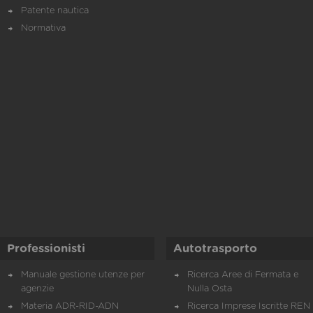
Patente nautica
Normativa
Professionisti
Autotrasporto
Manuale gestione utenze per
Ricerca Aree di Fermata e
agenzie
Nulla Osta
Materia ADR-RID-ADN
Ricerca Imprese Iscritte REN 