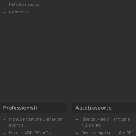
Patente nautica
Normativa
Professionisti
Autotrasporto
Manuale gestione utenze per
Ricerca Aree di Fermata e
agenzie
Nulla Osta
Materia ADR-RID-ADN
Ricerca Imprese Iscritte REN 