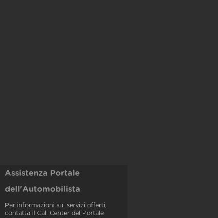
Assistenza Portale
dell'Automobilista
Per informazioni sui servizi offerti,
contatta il Call Center del Portale