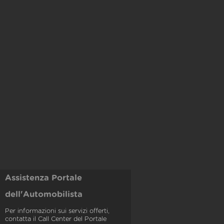
Assistenza Portale
dell'Automobilista
Per informazioni sui servizi offerti,
contatta il Call Center del Portale