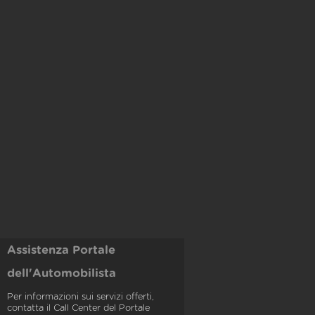
Assistenza Portale
dell'Automobilista
Per informazioni sui servizi offerti,
contatta il Call Center del Portale