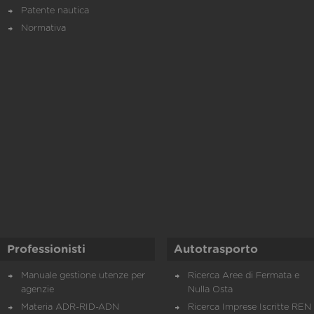
Patente nautica
Normativa
Professionisti
Autotrasporto
Manuale gestione utenze per
Ricerca Aree di Fermata e
agenzie
Nulla Osta
Materia ADR-RID-ADN
Ricerca Imprese Iscritte REN 