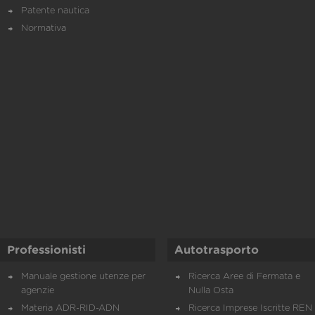
Patente nautica
Normativa
Professionisti
Autotrasporto
Manuale gestione utenze per
Ricerca Aree di Fermata e
agenzie
Nulla Osta
Materia ADR-RID-ADN
Ricerca Imprese Iscritte REN 