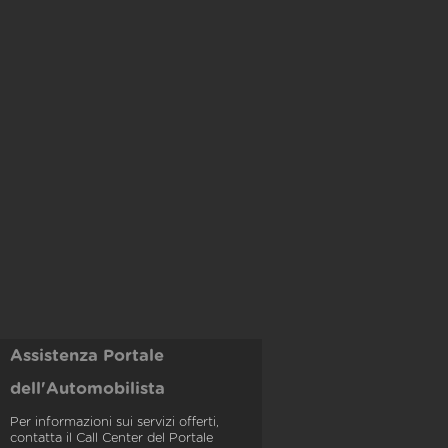
Assistenza Portale
dell'Automobilista
Per informazioni sui servizi offerti,
contatta il Call Center del Portale