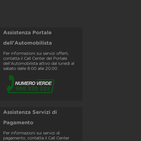
Assistenza Portale
dell'Automobilista
Per informazioni sui servizi offerti,
contatta il Call Center del Portale
dell'Automobilista attivo dal lunedì al
sabato dalle 8.00 alle 20.00
Assistenza Servizi di
Pagamento
Per informazioni sui servizi di
pagamento, contatta il Call Center