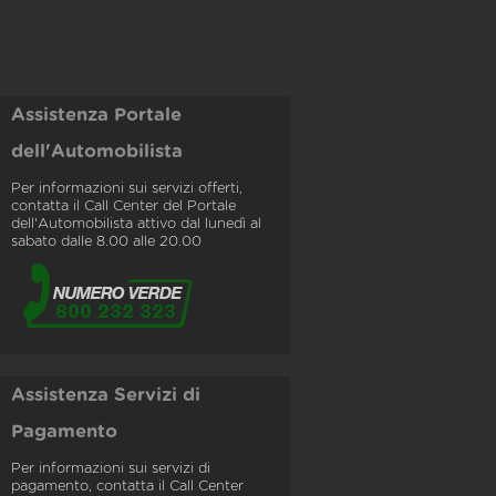
Assistenza Portale
dell'Automobilista
Per informazioni sui servizi offerti,
contatta il Call Center del Portale
dell'Automobilista attivo dal lunedì al
sabato dalle 8.00 alle 20.00
Assistenza Servizi di
Pagamento
Per informazioni sui servizi di
pagamento, contatta il Call Center