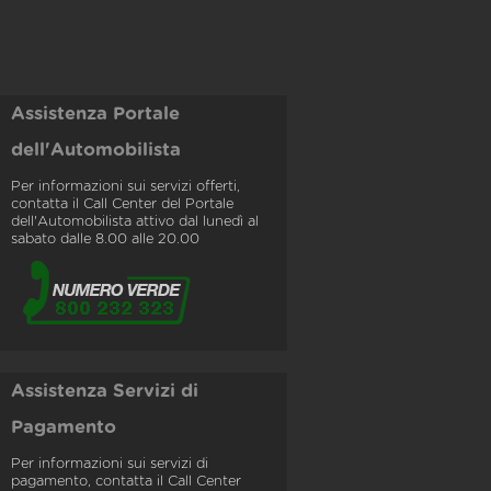
Assistenza Portale
dell'Automobilista
Per informazioni sui servizi offerti,
contatta il Call Center del Portale
dell'Automobilista attivo dal lunedì al
sabato dalle 8.00 alle 20.00
Assistenza Servizi di
Pagamento
Per informazioni sui servizi di
pagamento, contatta il Call Center