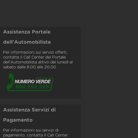
Assistenza Portale
dell'Automobilista
Per informazioni sui servizi offerti,
contatta il Call Center del Portale
dell'Automobilista attivo dal lunedì al
sabato dalle 8.00 alle 20.00
Assistenza Servizi di
Pagamento
Per informazioni sui servizi di
pagamento, contatta il Call Center