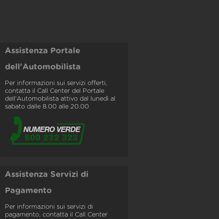
Assistenza Portale
dell'Automobilista
Per informazioni sui servizi offerti,
contatta il Call Center del Portale
dell'Automobilista attivo dal lunedì al
sabato dalle 8.00 alle 20.00
Assistenza Servizi di
Pagamento
Per informazioni sui servizi di
pagamento, contatta il Call Center