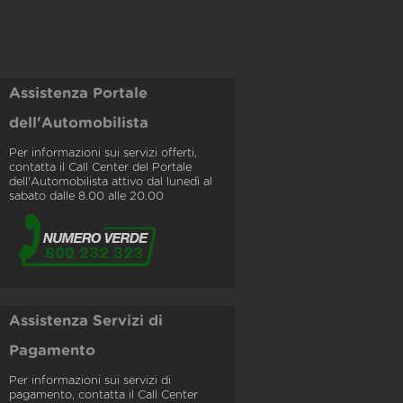
Assistenza Portale
dell'Automobilista
Per informazioni sui servizi offerti,
contatta il Call Center del Portale
dell'Automobilista attivo dal lunedì al
sabato dalle 8.00 alle 20.00
Assistenza Servizi di
Pagamento
Per informazioni sui servizi di
pagamento, contatta il Call Center