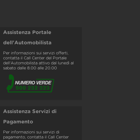
Assistenza Portale
dell'Automobilista
Per informazioni sui servizi offerti,
contatta il Call Center del Portale
dell'Automobilista attivo dal lunedì al
sabato dalle 8.00 alle 20.00
Assistenza Servizi di
Pagamento
Per informazioni sui servizi di
pagamento, contatta il Call Center