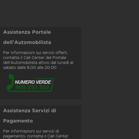
Assistenza Portale
dell'Automobilista
Per informazioni sui servizi offerti,
contatta il Call Center del Portale
dell'Automobilista attivo dal lunedì al
sabato dalle 8.00 alle 20.00
Assistenza Servizi di
Pagamento
Per informazioni sui servizi di
pagamento, contatta il Call Center