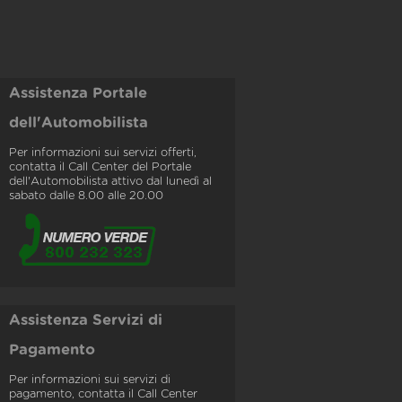
Assistenza Portale
dell'Automobilista
Per informazioni sui servizi offerti,
contatta il Call Center del Portale
dell'Automobilista attivo dal lunedì al
sabato dalle 8.00 alle 20.00
Assistenza Servizi di
Pagamento
Per informazioni sui servizi di
pagamento, contatta il Call Center