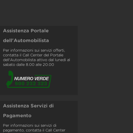
Assistenza Portale
dell'Automobilista
Per informazioni sui servizi offerti,
contatta il Call Center del Portale
dell'Automobilista attivo dal lunedì al
sabato dalle 8.00 alle 20.00
Assistenza Servizi di
Pagamento
Per informazioni sui servizi di
pagamento, contatta il Call Center