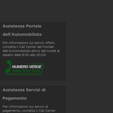
Assistenza Portale
dell'Automobilista
Per informazioni sui servizi offerti,
contatta il Call Center del Portale
dell'Automobilista attivo dal lunedì al
sabato dalle 8.00 alle 20.00
Assistenza Servizi di
Pagamento
Per informazioni sui servizi di
pagamento, contatta il Call Center