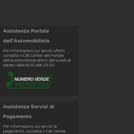
Assistenza Portale
dell'Automobilista
Per informazioni sui servizi offerti,
contatta il Call Center del Portale
dell'Automobilista attivo dal lunedì al
sabato dalle 8.00 alle 20.00
Assistenza Servizi di
Pagamento
Per informazioni sui servizi di
pagamento, contatta il Call Center