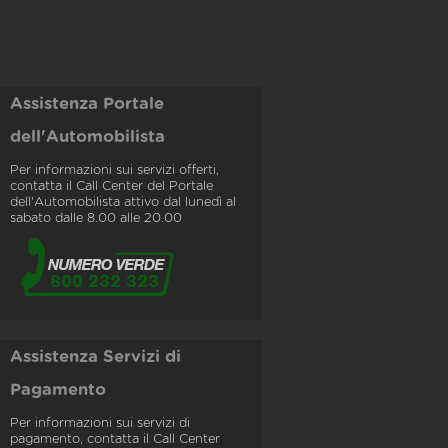
Assistenza Portale
dell'Automobilista
Per informazioni sui servizi offerti,
contatta il Call Center del Portale
dell'Automobilista attivo dal lunedì al
sabato dalle 8.00 alle 20.00
Assistenza Servizi di
Pagamento
Per informazioni sui servizi di
pagamento, contatta il Call Center