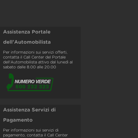
Assistenza Portale
dell'Automobilista
Per informazioni sui servizi offerti,
contatta il Call Center del Portale
dell'Automobilista attivo dal lunedì al
sabato dalle 8.00 alle 20.00
Assistenza Servizi di
Pagamento
Per informazioni sui servizi di
pagamento, contatta il Call Center